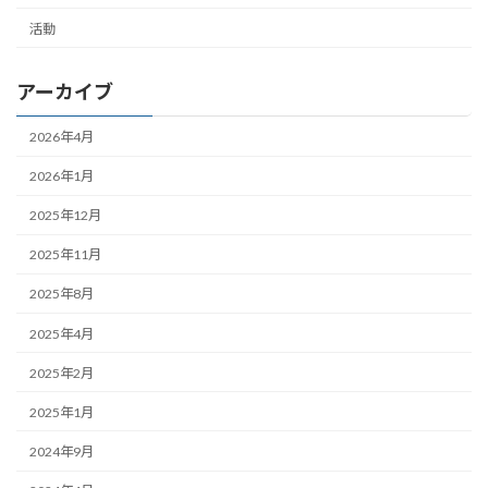
活動
アーカイブ
2026年4月
2026年1月
2025年12月
2025年11月
2025年8月
2025年4月
2025年2月
2025年1月
2024年9月