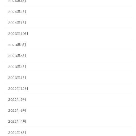
2024年4月
2024年2月
2024年1月
2023年10月
2023年8月
2023年6月
2023年4月
2023年1月
2022年12月
2022年9月
2022年6月
2022年4月
2021年6月