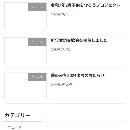
令和7年2月子供を守ろうプロジェクト
ニュース
2025年2月18日
新年賀詞交歓会を開催しました
ニュース
2025年1月7日
夢のみち2024出展のお知らせ
ニュース
2024年9月20日
カテゴリー
ニュース