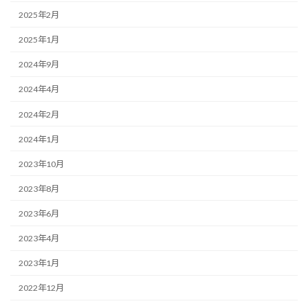
2025年2月
2025年1月
2024年9月
2024年4月
2024年2月
2024年1月
2023年10月
2023年8月
2023年6月
2023年4月
2023年1月
2022年12月