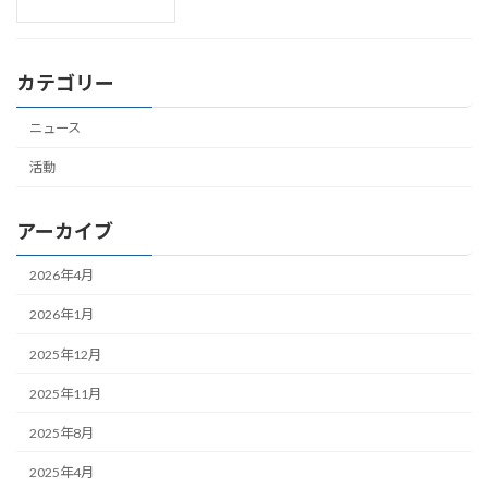
カテゴリー
ニュース
活動
アーカイブ
2026年4月
2026年1月
2025年12月
2025年11月
2025年8月
2025年4月