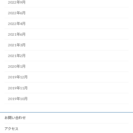
2022年9月
2022年6月
2022年4月
2021年6月
2021年3月
2021年2月
2020年1月
2019年12月
2019年11月
2019年10月
お問い合わせ
アクセス