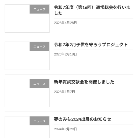
令和7年度（第16回）通常総会を行いま
ニュース
した
2025年4月28日
令和7年2月子供を守ろうプロジェクト
ニュース
2025年2月18日
新年賀詞交歓会を開催しました
ニュース
2025年1月7日
夢のみち2024出展のお知らせ
ニュース
2024年9月20日