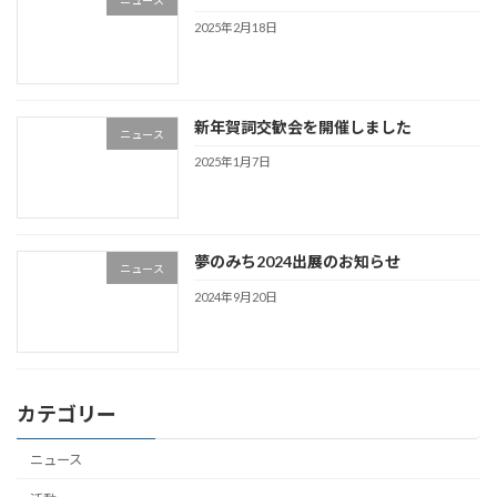
2025年2月18日
新年賀詞交歓会を開催しました
ニュース
2025年1月7日
夢のみち2024出展のお知らせ
ニュース
2024年9月20日
カテゴリー
ニュース