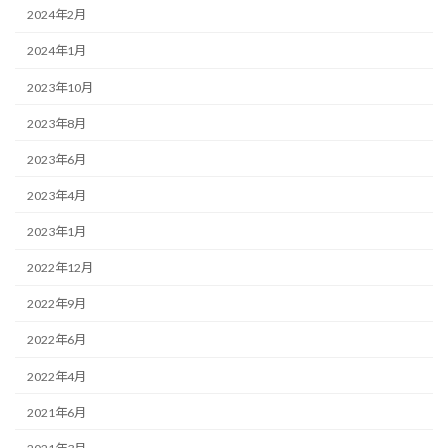
2024年2月
2024年1月
2023年10月
2023年8月
2023年6月
2023年4月
2023年1月
2022年12月
2022年9月
2022年6月
2022年4月
2021年6月