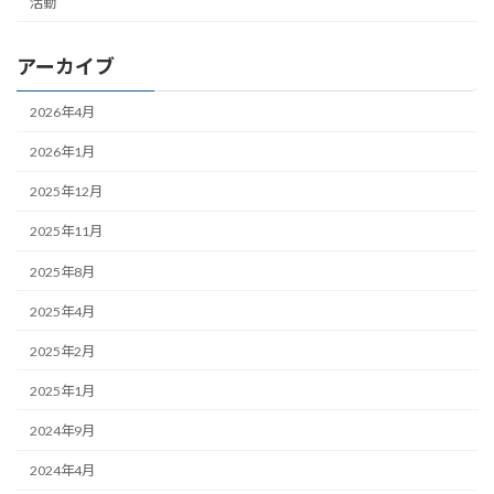
活動
アーカイブ
2026年4月
2026年1月
2025年12月
2025年11月
2025年8月
2025年4月
2025年2月
2025年1月
2024年9月
2024年4月