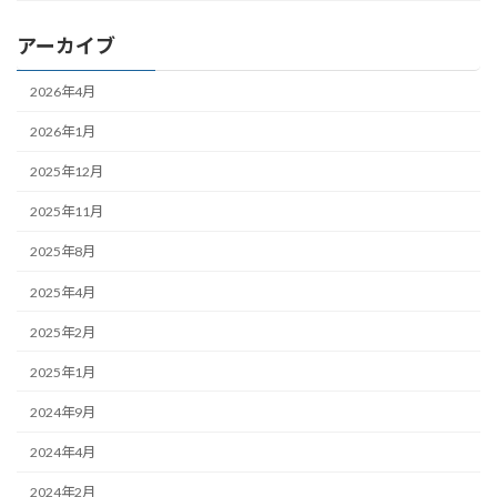
アーカイブ
2026年4月
2026年1月
2025年12月
2025年11月
2025年8月
2025年4月
2025年2月
2025年1月
2024年9月
2024年4月
2024年2月