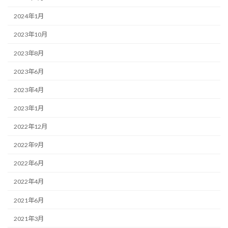
2024年1月
2023年10月
2023年8月
2023年6月
2023年4月
2023年1月
2022年12月
2022年9月
2022年6月
2022年4月
2021年6月
2021年3月